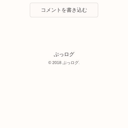
コメントを書き込む
ぷっログ
© 2018 ぷっログ.