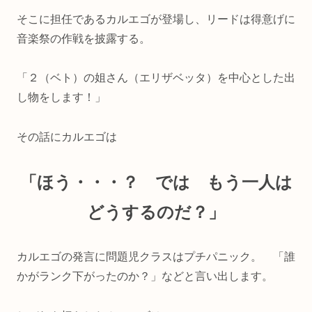
そこに担任であるカルエゴが登場し、リードは得意げに
音楽祭の作戦を披露する。
「２（ベト）の姐さん（エリザベッタ）を中心とした出
し物をします！」
その話にカルエゴは
「ほう・・・？ では もう一人は
どうするのだ？」
カルエゴの発言に問題児クラスはプチパニック。 「誰
かがランク下がったのか？」などと言い出します。