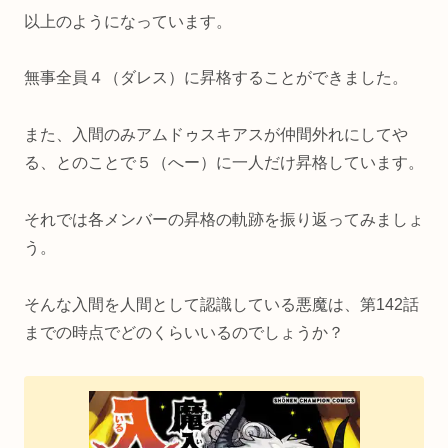
以上のようになっています。
無事全員４（ダレス）に昇格することができました。
また、入間のみアムドゥスキアスが仲間外れにしてや
る、とのことで５（へー）に一人だけ昇格しています。
それでは各メンバーの昇格の軌跡を振り返ってみましょ
う。
そんな入間を人間として認識している悪魔は、第142話
までの時点でどのくらいいるのでしょうか？