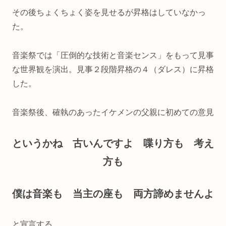
その後ちょくちょく姿を見せるが昇格はしていなかっ
た。
音楽祭では「圧倒的な技術と音楽センス」をもって見事
な世界観を演出。見事２段階昇格の４（ダレス）に昇格
した。
音楽祭後、確執のあったイケメンの父親に初めての意見
というかね 古いんですよ 喋り方も 考え
方も
僕は音楽も 当主の座も 両方諦めませんよ
と宣言する。