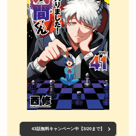
43話無料キャンペーン中【3/20まで】