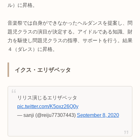
ル）に昇格。
音楽祭では自身ができなかったヘルダンスを提案し、問
題児クラスの演目が決定する。アイドルである知識、財
力を駆使し問題児クラスの指導、サポートを行う。結果
４（ダレス）に昇格。
イクス・エリザベッタ
リリス演じるエリザベッタ
pic.twitter.com/K5oxz26Q0y
— sanji (@reiju77307443)
September 8, 2020