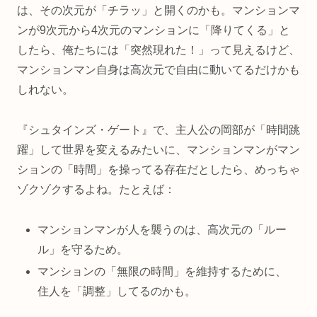
は、その次元が「チラッ」と開くのかも。マンションマ
ンが9次元から4次元のマンションに「降りてくる」と
したら、俺たちには「突然現れた！」って見えるけど、
マンションマン自身は高次元で自由に動いてるだけかも
しれない。
『シュタインズ・ゲート』で、主人公の岡部が「時間跳
躍」して世界を変えるみたいに、マンションマンがマン
ションの「時間」を操ってる存在だとしたら、めっちゃ
ゾクゾクするよね。たとえば：
マンションマンが人を襲うのは、高次元の「ルー
ル」を守るため。
マンションの「無限の時間」を維持するために、
住人を「調整」してるのかも。