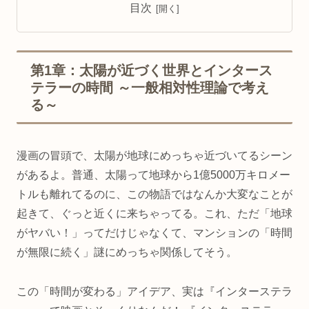
目次
第1章：太陽が近づく世界とインタース
テラーの時間 ～一般相対性理論で考え
る～
漫画の冒頭で、太陽が地球にめっちゃ近づいてるシーン
があるよ。普通、太陽って地球から1億5000万キロメー
トルも離れてるのに、この物語ではなんか大変なことが
起きて、ぐっと近くに来ちゃってる。これ、ただ「地球
がヤバい！」ってだけじゃなくて、マンションの「時間
が無限に続く」謎にめっちゃ関係してそう。
この「時間が変わる」アイデア、実は『インターステラ