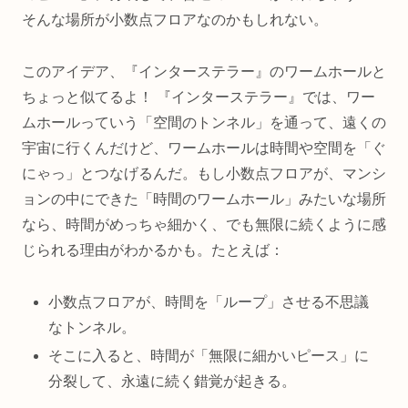
そんな場所が小数点フロアなのかもしれない。
このアイデア、『インターステラー』のワームホールと
ちょっと似てるよ！ 『インターステラー』では、ワー
ムホールっていう「空間のトンネル」を通って、遠くの
宇宙に行くんだけど、ワームホールは時間や空間を「ぐ
にゃっ」とつなげるんだ。もし小数点フロアが、マンシ
ョンの中にできた「時間のワームホール」みたいな場所
なら、時間がめっちゃ細かく、でも無限に続くように感
じられる理由がわかるかも。たとえば：
小数点フロアが、時間を「ループ」させる不思議
なトンネル。
そこに入ると、時間が「無限に細かいピース」に
分裂して、永遠に続く錯覚が起きる。