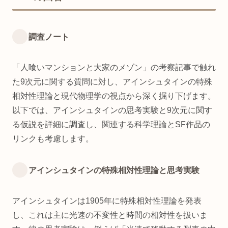
調査ノート
「人喰いマンションと大家のメゾン」の考察記事で触れ
た9次元に関する質問に対し、アインシュタインの特殊
相対性理論と現代物理学の視点から深く掘り下げます。
以下では、アインシュタインの思考実験と9次元に関す
る仮説を詳細に調査し、関連する科学理論とSF作品の
リンクも考慮します。
アインシュタインの特殊相対性理論と思考実験
アインシュタインは1905年に特殊相対性理論を発表
し、これは主に光速の不変性と時間の相対性を扱いま