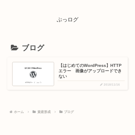
ぷっログ
ブログ
【はじめてのWordPress】HTTP
エラー 画像がアップロードでき
ない
2018/11/16
ホーム
資産形成
ブログ